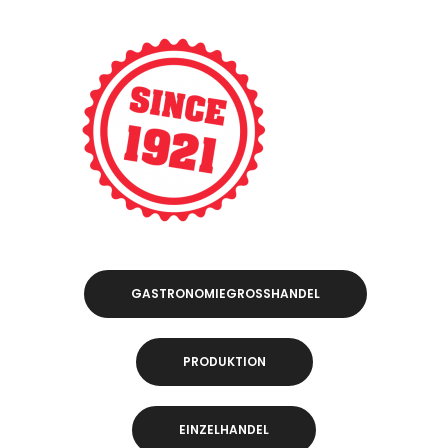
GASTRONOMIEGROSSHANDEL
PRODUKTION
EINZELHANDEL