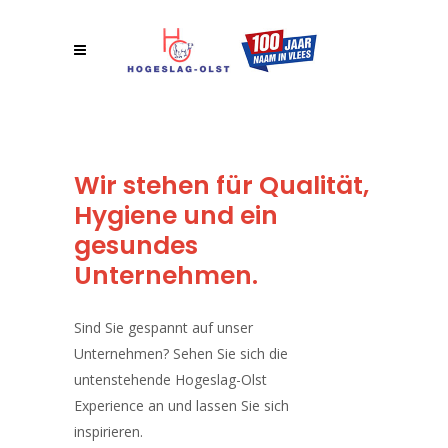
Wir stehen für Qualität,
Hygiene und ein
gesundes
Unternehmen.
Sind Sie gespannt auf unser
Unternehmen? Sehen Sie sich die
untenstehende Hogeslag-Olst
Experience an und lassen Sie sich
inspirieren.