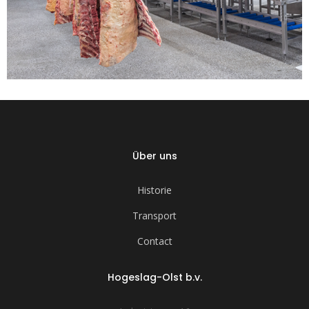
Über uns
Historie
Transport
Contact
Hogeslag-Olst b.v.