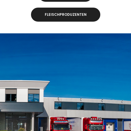
FLEISCHPRODUZENTEN