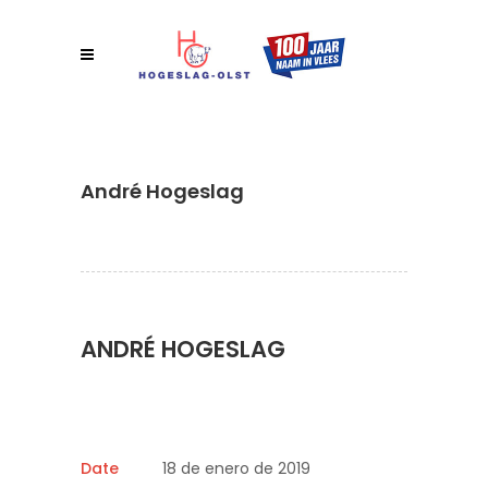
André Hogeslag
ANDRÉ HOGESLAG
Date
18 de enero de 2019