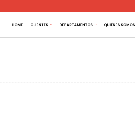
HOME
CLIENTES
DEPARTAMENTOS
QUIÉNES SOMOS