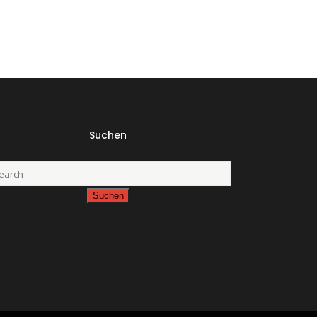
Suchen