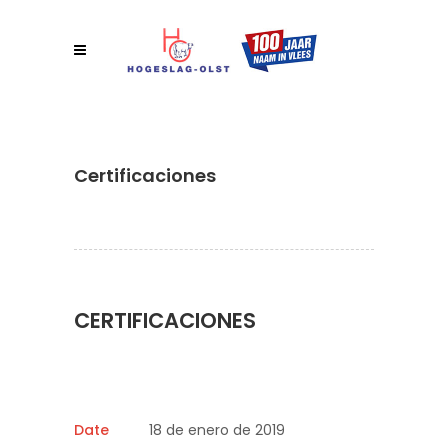
Certificaciones
CERTIFICACIONES
Date
18 de enero de 2019