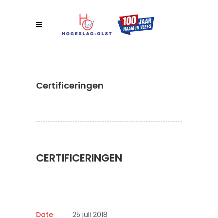
Certificeringen
CERTIFICERINGEN
Date
25 juli 2018