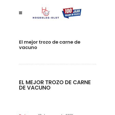
El mejor trozo de carne de
vacuno
EL MEJOR TROZO DE CARNE
DE VACUNO