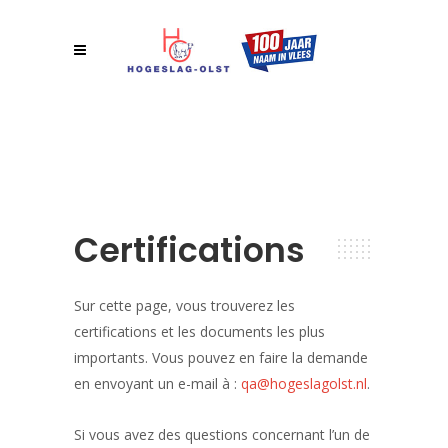
Certifications
Sur cette page, vous trouverez les
certifications et les documents les plus
importants. Vous pouvez en faire la demande
en envoyant un e-mail à :
qa@hogeslagolst.nl
.
Si vous avez des questions concernant l’un de