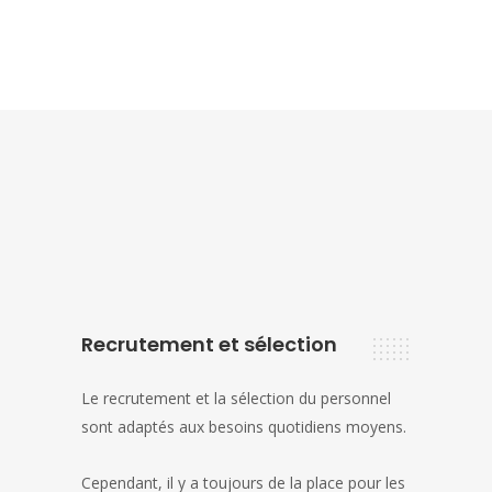
Recrutement et sélection
Le recrutement et la sélection du personnel
sont adaptés aux besoins quotidiens moyens.
Cependant, il y a toujours de la place pour les