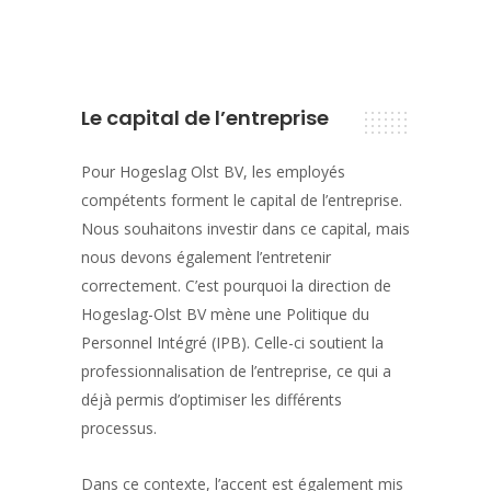
Le capital de l’entreprise
Pour Hogeslag Olst BV, les employés
compétents forment le capital de l’entreprise.
Nous souhaitons investir dans ce capital, mais
nous devons également l’entretenir
correctement. C’est pourquoi la direction de
Hogeslag-Olst BV mène une Politique du
Personnel Intégré (IPB). Celle-ci soutient la
professionnalisation de l’entreprise, ce qui a
déjà permis d’optimiser les différents
processus.
Dans ce contexte, l’accent est également mis