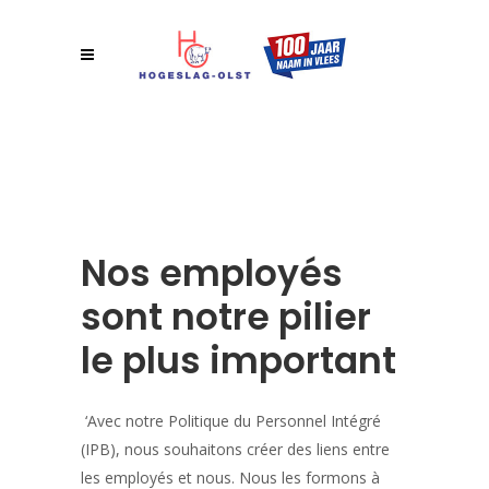
Nos employés
sont notre pilier
le plus important
‘Avec notre Politique du Personnel Intégré
(IPB), nous souhaitons créer des liens entre
les employés et nous. Nous les formons à