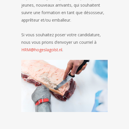
jeunes, nouveaux arrivants, qui souhaitent
suivre une formation en tant que désosseur,
apprêteur et/ou emballeur.
Si vous souhaitez poser votre candidature,
nous vous prions d’envoyer un courriel à
HRM@hogeslagolst.nl
.