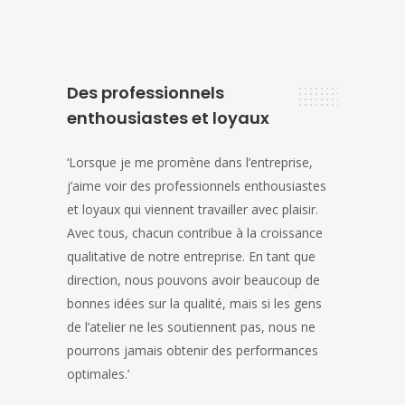
Des professionnels
enthousiastes et loyaux
‘Lorsque je me promène dans l’entreprise,
j’aime voir des professionnels enthousiastes
et loyaux qui viennent travailler avec plaisir.
Avec tous, chacun contribue à la croissance
qualitative de notre entreprise. En tant que
direction, nous pouvons avoir beaucoup de
bonnes idées sur la qualité, mais si les gens
de l’atelier ne les soutiennent pas, nous ne
pourrons jamais obtenir des performances
optimales.’