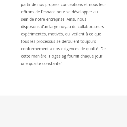
partir de nos propres conceptions et nous leur
offrons de l’espace pour se développer au
sein de notre entreprise. Ainsi, nous
disposons d’un large noyau de collaborateurs
expérimentés, motivés, qui veillent à ce que
tous les processus se déroulent toujours
conformément à nos exigences de qualité. De
cette manière, Hogeslag fournit chaque jour
une qualité constante.’