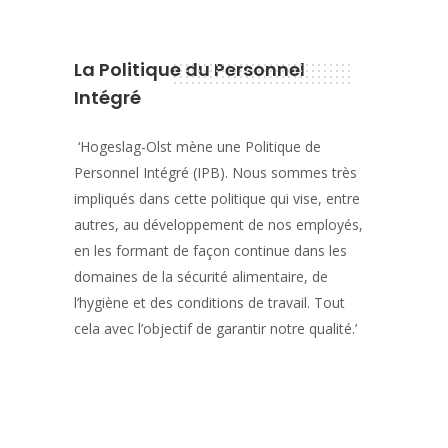
La Politique du Personnel
Intégré
‘Hogeslag-Olst mène une Politique de
Personnel Intégré (IPB). Nous sommes très
impliqués dans cette politique qui vise, entre
autres, au développement de nos employés,
en les formant de façon continue dans les
domaines de la sécurité alimentaire, de
l’hygiène et des conditions de travail. Tout
cela avec l’objectif de garantir notre qualité.’