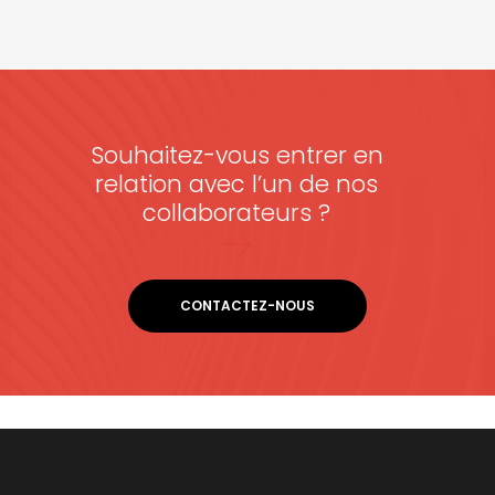
Souhaitez-vous entrer en
relation avec l’un de nos
collaborateurs ?
CONTACTEZ-NOUS