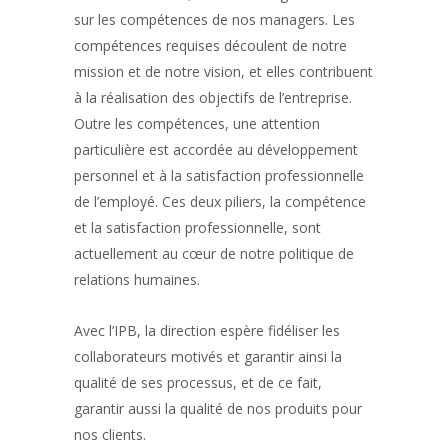
sur les compétences de nos managers. Les
compétences requises découlent de notre
mission et de notre vision, et elles contribuent
à la réalisation des objectifs de l’entreprise.
Outre les compétences, une attention
particulière est accordée au développement
personnel et à la satisfaction professionnelle
de l’employé. Ces deux piliers, la compétence
et la satisfaction professionnelle, sont
actuellement au cœur de notre politique de
relations humaines.
Avec l’IPB, la direction espère fidéliser les
collaborateurs motivés et garantir ainsi la
qualité de ses processus, et de ce fait,
garantir aussi la qualité de nos produits pour
nos clients.