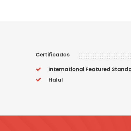
Certificados
International Featured Standa
Halal