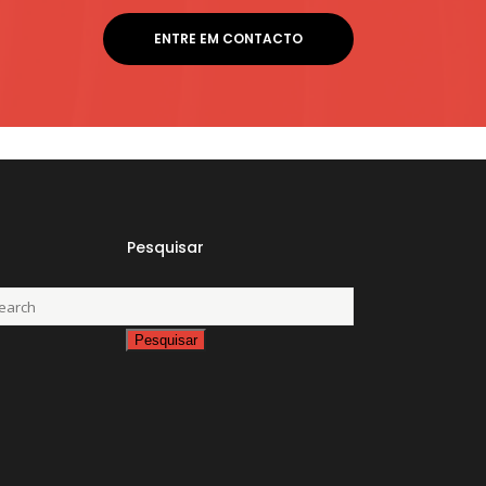
ENTRE EM CONTACTO
Pesquisar