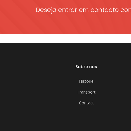
Deseja entrar em contacto co
Sobre nós
Historie
Transport
Contact