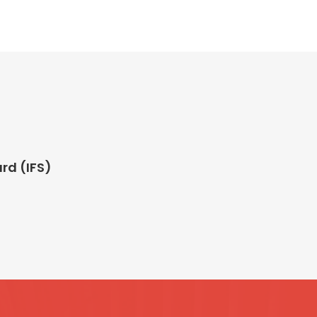
rd (IFS)