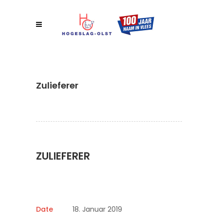
Zulieferer
ZULIEFERER
Date
18. Januar 2019