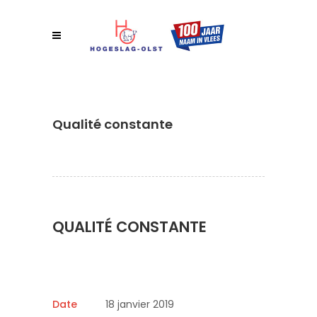
Qualité constante
QUALITÉ CONSTANTE
Date
18 janvier 2019