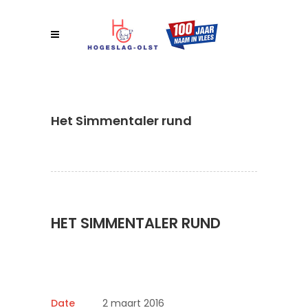
Het Simmentaler rund
HET SIMMENTALER RUND
Date
2 maart 2016