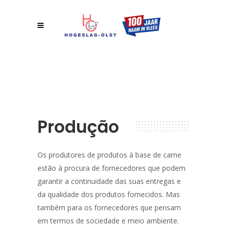
Produção
Os produtores de produtos à base de carne
estão à procura de fornecedores que podem
garantir a continuidade das suas entregas e
da qualidade dos produtos fornecidos. Mas
também para os fornecedores que pensam
em termos de sociedade e meio ambiente.