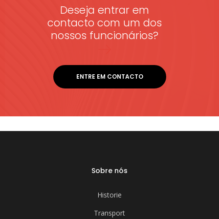
Deseja entrar em
contacto com um dos
nossos funcionários?
ENTRE EM CONTACTO
Sobre nós
Historie
Transport