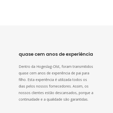
quase cem anos de experiência
Dentro da Hogeslag-Olst, foram transmitidos
quase cem anos de experiência de pai para
filho. Esta experiência é utilizada todos os
dias pelos nossos fornecedores. Assim, os
nossos clientes estão descansados, porque a
continuidade e a qualidade são garantidas.