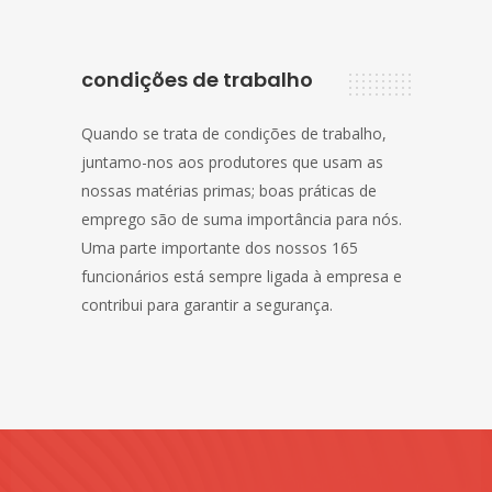
condições de trabalho
Quando se trata de condições de trabalho,
juntamo-nos aos produtores que usam as
nossas matérias primas; boas práticas de
emprego são de suma importância para nós.
Uma parte importante dos nossos 165
funcionários está sempre ligada à empresa e
contribui para garantir a segurança.