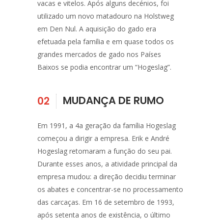
vacas e vitelos. Após alguns decénios, foi
utilizado um novo matadouro na Holstweg
em Den Nul. A aquisição do gado era
efetuada pela família e em quase todos os
grandes mercados de gado nos Países
Baixos se podia encontrar um “Hogeslag”.
MUDANÇA DE RUMO
02
Em 1991, a 4a geração da família Hogeslag
começou a dirigir a empresa. Erik e André
Hogeslag retomaram a função do seu pai.
Durante esses anos, a atividade principal da
empresa mudou: a direção decidiu terminar
os abates e concentrar-se no processamento
das carcaças. Em 16 de setembro de 1993,
após setenta anos de existência, o último