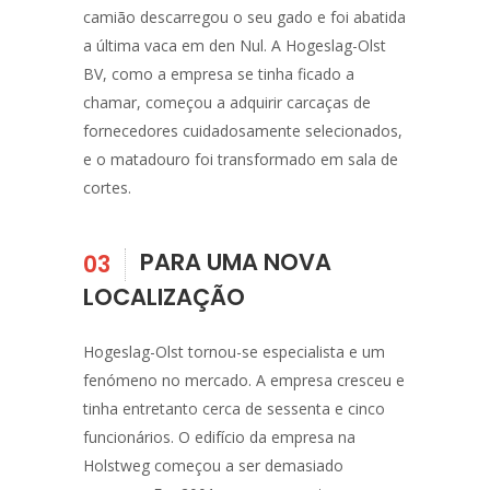
camião descarregou o seu gado e foi abatida
a última vaca em den Nul. A Hogeslag-Olst
BV, como a empresa se tinha ficado a
chamar, começou a adquirir carcaças de
fornecedores cuidadosamente selecionados,
e o matadouro foi transformado em sala de
cortes.
PARA UMA NOVA
03
LOCALIZAÇÃO
Hogeslag-Olst tornou-se especialista e um
fenómeno no mercado. A empresa cresceu e
tinha entretanto cerca de sessenta e cinco
funcionários. O edifício da empresa na
Holstweg começou a ser demasiado