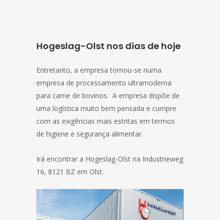
Hogeslag-Olst nos dias de hoje
Entretanto, a empresa tornou-se numa
empresa de processamento ultramoderna
para carne de bovinos.
A empresa dispõe de
uma logística muito bem pensada e cumpre
com as exigências mais estritas em termos
de higiene e segurança alimentar.
Irá encontrar a Hogeslag-Olst na Industrieweg
16, 8121 BZ em Olst.