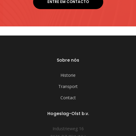
ENTRE EM CONTACTO
Sobre nós
Historie
Transport
Contact
Hogeslag-Olst b.v.
Industrieweg 16